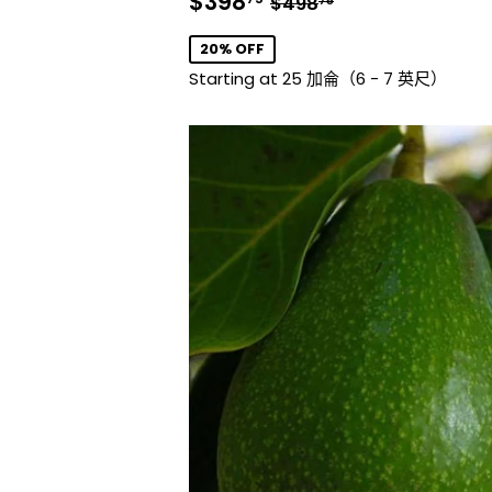
銷
$398.75
$398
$498
75
售
價
20% OFF
格
Starting at 25 加侖（6 - 7 英尺）