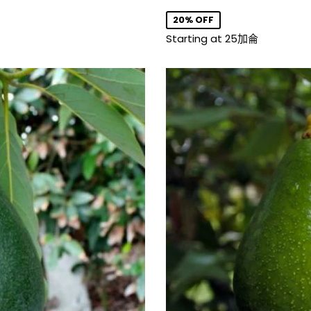
售
價
20% OFF
格
Starting at 25加侖