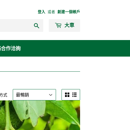
登入
或者
創建一個帳戶
搜
大車
索
務合作洽詢
方式