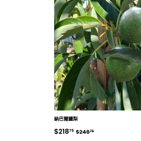
納巴爾鱷梨
銷
$218.75
正常價格
$248.75
$218
75
$248
75
售