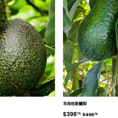
羊肉哈斯鱷梨
銷
$398.75
正常價格
$498.7
$398
75
$498
75