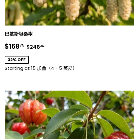
巴基斯坦桑樹
銷
$168.75
正常價格
$248.75
$168
75
$248
75
售
價
32% OFF
格
Starting at 15 加侖（4 - 5 英尺）