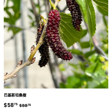
巴基斯坦桑樹
銷
$58.75
正常價格
$88.75
$58
75
$88
75
售