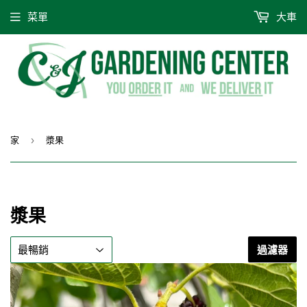
菜單
大車
家
漿果
›
漿果
過濾器