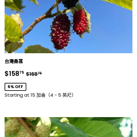
台灣桑葚
銷
$158.75
正常價格
$168.75
$158
75
$168
75
售
價
5% OFF
格
Starting at 15 加侖（4 - 5 英尺）