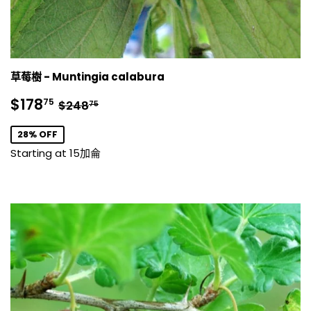
草莓樹 - Muntingia calabura
銷
$178.75
正常價格
$248.75
$178
75
$248
75
售
價
28% OFF
格
Starting at 15加侖