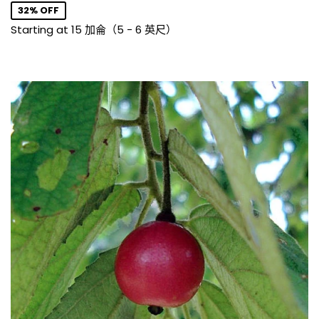
價
32% OFF
格
Starting at 15 加侖（5 - 6 英尺）