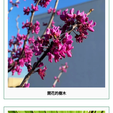
開花的樹木