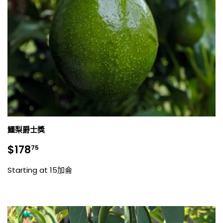
鱷梨爵士獎
正
$178.75
$178
75
常
價
Starting at 15加侖
格