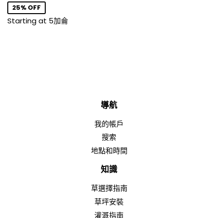
價
25% OFF
格
Starting at 5加侖
導航
我的帳戶
搜索
地點和時間
知識
草選擇指南
草坪安裝
灌溉指南