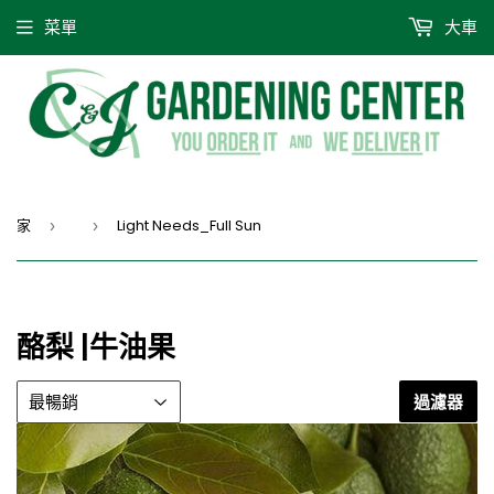
菜單
大車
家
Light Needs_Full Sun
›
›
酪梨 |牛油果
過濾器