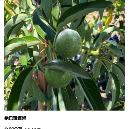
納巴爾鱷梨
75