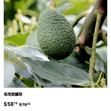
祖塔諾鱷梨
銷
$58.75
正常價格
$78.75
$58
75
$78
75
售