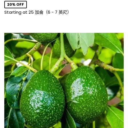
價
20% OFF
格
Starting at 25 加侖（6 - 7 英尺）