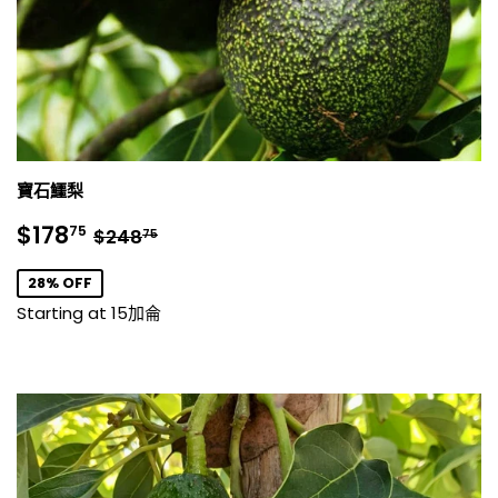
寶石鱷梨
銷
$178.75
正常價格
$248.75
$178
75
$248
75
售
價
28% OFF
格
Starting at 15加侖