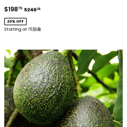
銷
$198.75
正常價格
$248.75
$198
75
$248
75
售
價
20% OFF
格
Starting at 15加侖