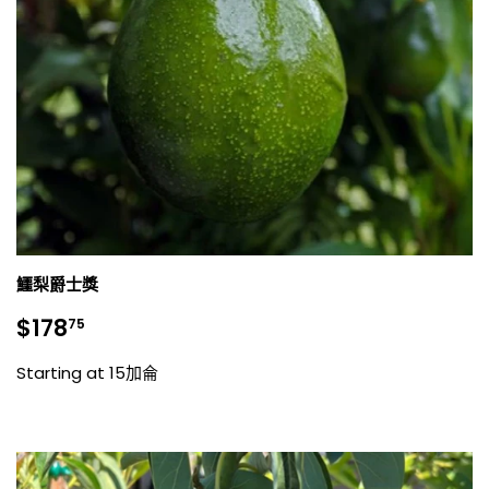
鱷梨爵士獎
正
$178.75
$178
75
常
價
Starting at 15加侖
格