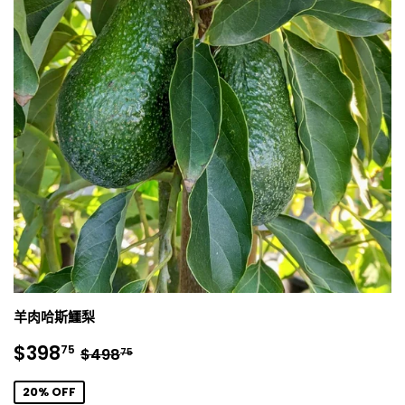
羊肉哈斯鱷梨
銷
$398.75
正常價格
$498.75
$398
75
$498
75
售
價
20% OFF