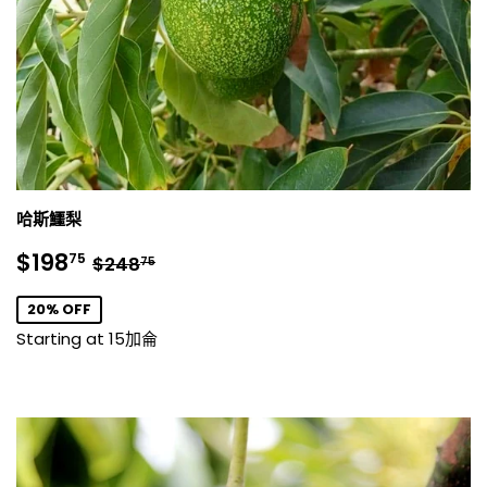
哈斯鱷梨
銷
$198.75
正常價格
$248.75
$198
75
$248
75
售
價
20% OFF
格
Starting at 15加侖