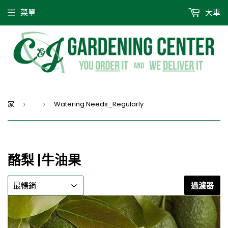
菜單
大車
家
Watering Needs_Regularly
›
›
酪梨 |牛油果
過濾器