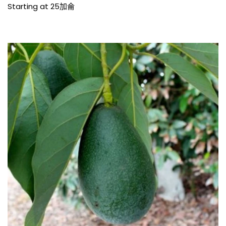
格
Starting at 25加侖