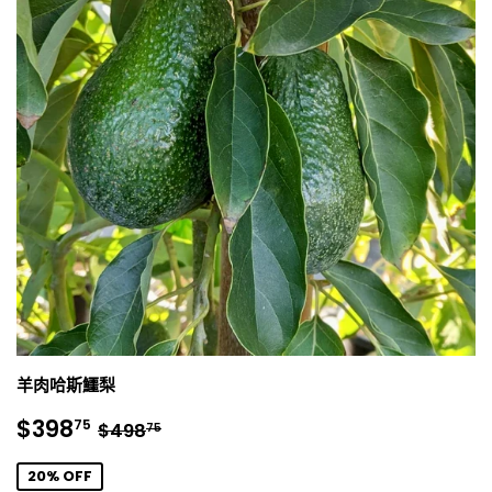
羊肉哈斯鱷梨
銷
$398.75
正常價格
$498.75
$398
75
$498
75
售
價
20% OFF