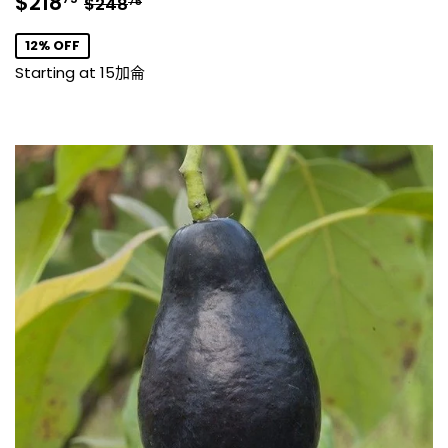
銷
$218.75
正常價格
$248.75
$218
$248
75
售
價
12% OFF
格
Starting at 15加侖