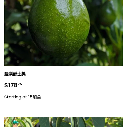
鱷梨爵士獎
正
$178.75
$178
75
常
價
Starting at 15加侖
格