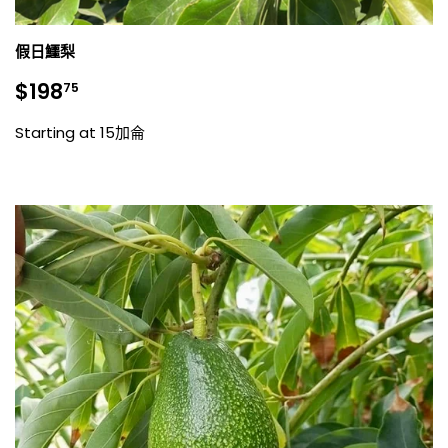
假日鱷梨
正
$198.75
$198
75
常
價
Starting at 15加侖
格