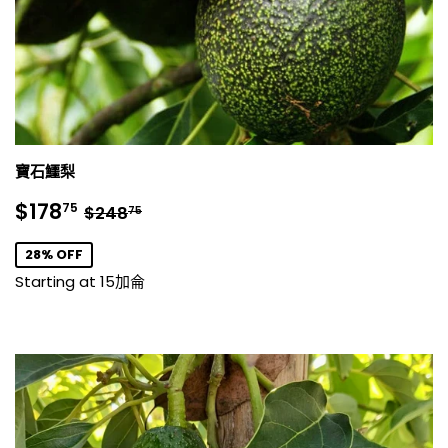
寶石鱷梨
銷
$178.75
正常價格
$248.75
$178
75
$248
75
售
價
28% OFF
格
Starting at 15加侖