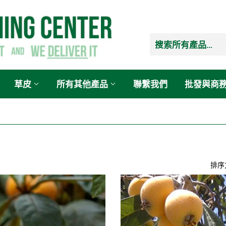
草皮
所有其他產品
聯繫我們
批發與商
排序