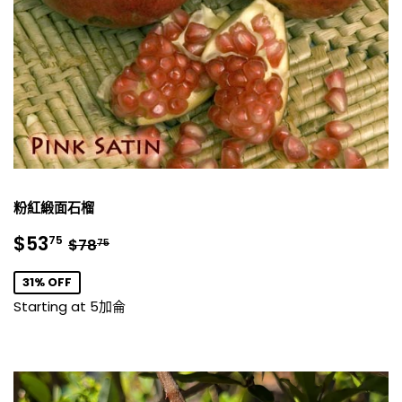
粉紅緞面石榴
銷
$53.75
正常價格
$78.75
$53
75
$78
75
售
價
31% OFF
格
Starting at 5加侖