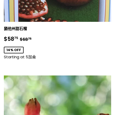
猶他州甜石榴
銷
$58.75
正常價格
$68.75
$58
75
$68
75
售
價
14% OFF
格
Starting at 5加侖