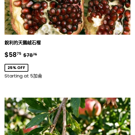
銳利的天鵝絨石榴
銷
$58.75
正常價格
$78.75
$58
75
$78
75
售
價
25% OFF
格
Starting at 5加侖