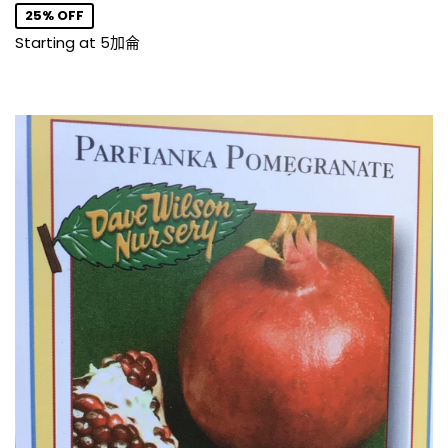
價
25% OFF
格
Starting at 5加侖