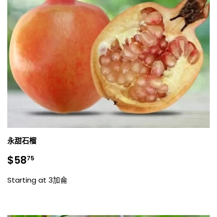
永甜石榴
正
$58.75
$58
75
常
價
Starting at 3加侖
格