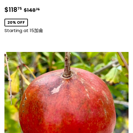
銷
$118.75
正常價格
$148.75
$118
75
$148
75
售
價
20% OFF
格
Starting at 15加侖