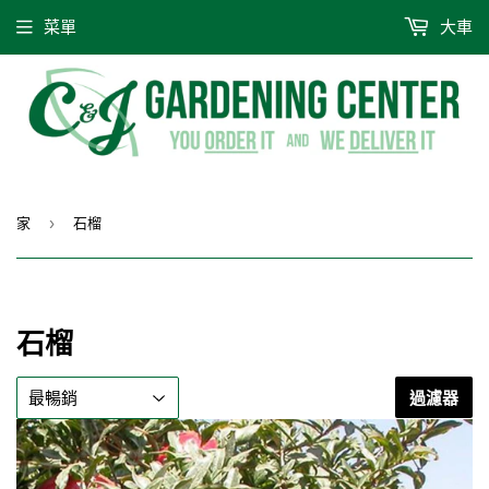
菜單
大車
家
石榴
›
石榴
過濾器