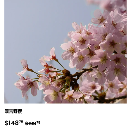
曙吉野櫻
銷
$148.75
正常價格
$198.75
$148
75
$198
75
售