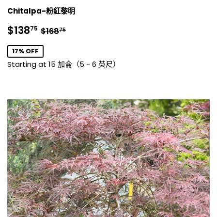
Chitalpa-粉紅黎明
銷
$138.75
正常價格
$168.75
$138
75
$168
75
售
價
17% OFF
格
Starting at 15 加侖（5 - 6 英尺）