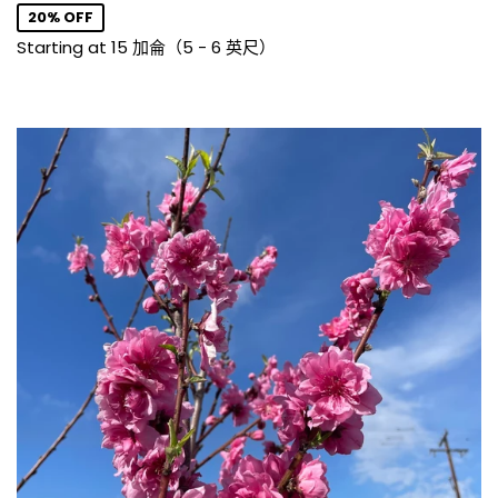
價
20% OFF
格
Starting at 15 加侖（5 - 6 英尺）