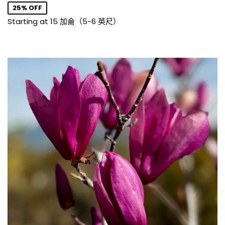
價
25% OFF
格
Starting at 15 加侖（5-6 英尺）