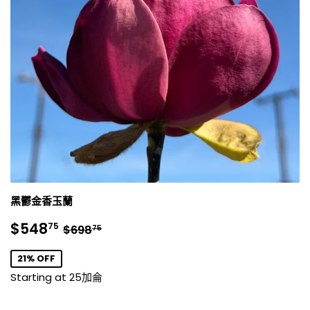
黑鬱金香玉蘭
銷
$548.75
正常價格
$698.75
$548
75
$698
75
售
價
21% OFF
格
Starting at 25加侖