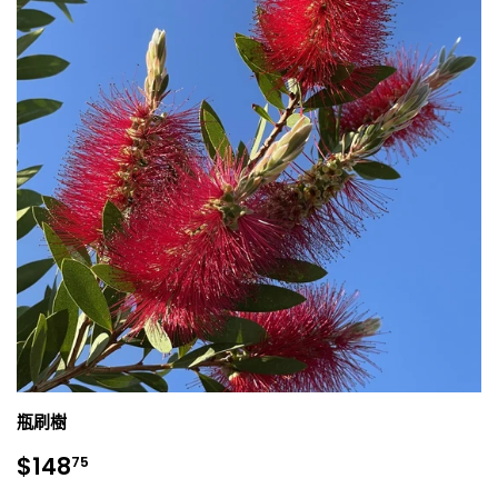
瓶刷樹
銷
$148.75
$148
75
售