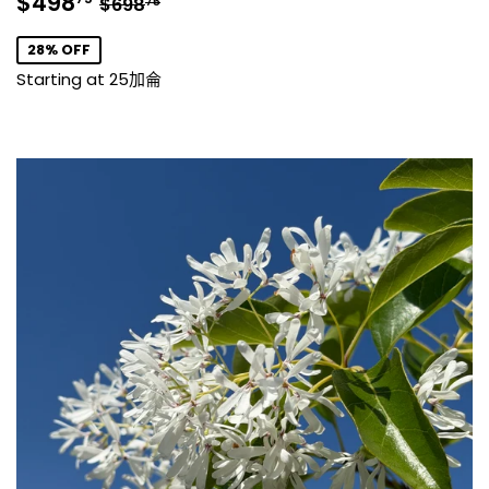
銷
$498.75
正常價格
$698.75
$498
$698
75
售
價
28% OFF
格
Starting at 25加侖