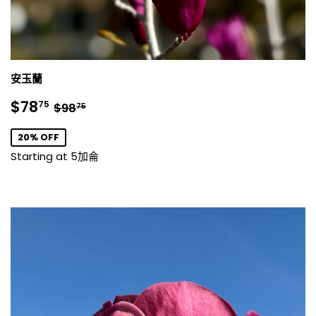
安玉蘭
銷
$78.75
正常價格
$98.75
$78
75
$98
75
售
價
20% OFF
格
Starting at 5加侖