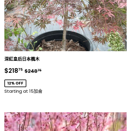
深紅皇后日本楓木
銷
$218.75
正常價格
$248.75
$218
75
$248
75
售
價
12% OFF
格
Starting at 15加侖