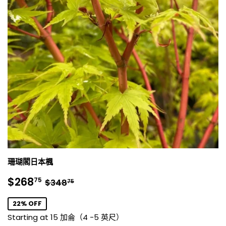
珊瑚閣日本楓
銷
$268.75
正常價格
$348.75
$268
75
$348
75
售
價
22% OFF
格
Starting at 15 加侖（4 -5 英尺）