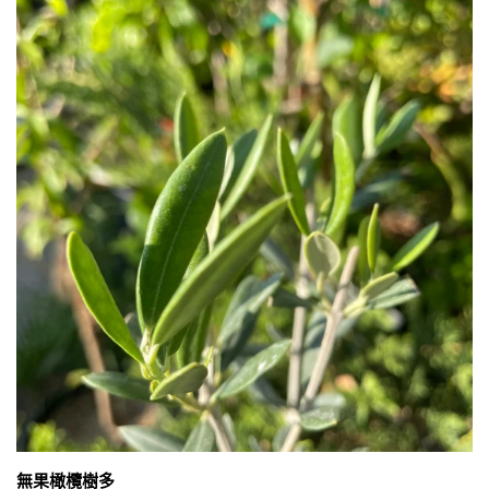
無果橄欖樹多