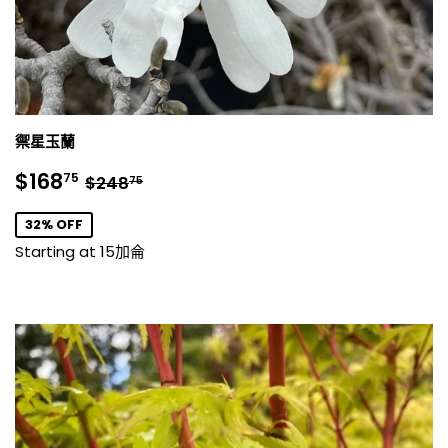
禦星玉蘭
銷
$168.75
正常價格
$248.75
$168
75
$248
75
售
價
32% OFF
格
Starting at 15加侖