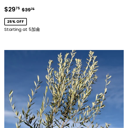
銷
$29.75
正常價格
$39.75
$29
75
$39
75
售
價
25% OFF
格
Starting at 5加侖