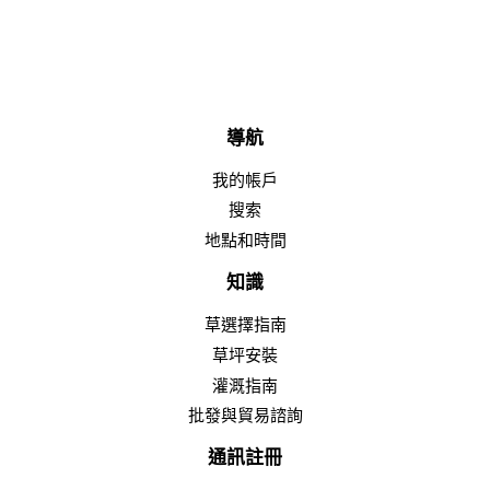
導航
我的帳戶
搜索
地點和時間
知識
草選擇指南
草坪安裝
灌溉指南
批發與貿易諮詢
通訊註冊