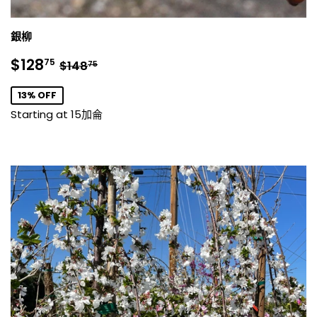
銀柳
銷
$128.75
正常價格
$148.75
$128
75
$148
75
售
價
13% OFF
格
Starting at 15加侖