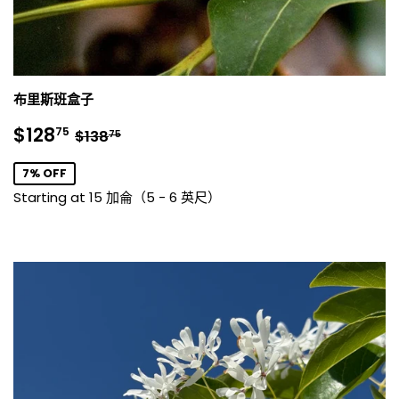
布里斯班盒子
銷
$128.75
正常價格
$138.75
$128
75
$138
75
售
價
7% OFF
格
Starting at 15 加侖（5 - 6 英尺）