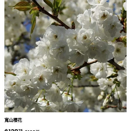
寬山櫻花
75