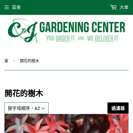
菜單
大車
家
開花的樹木
›
開花的樹木
過濾器