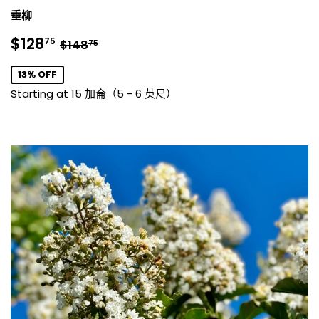
垂柳
銷
$128.75
正常價格
$148.75
$128
75
$148
75
售
價
13% OFF
格
Starting at 15 加侖（5 - 6 英尺）