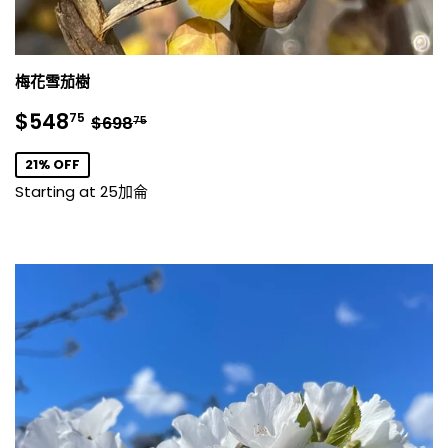
梅花雪茄樹
銷
$548.75
正常價格
$698.75
$548
75
$698
75
售
價
21% OFF
格
Starting at 25加侖