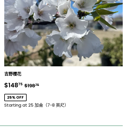
吉野櫻花
銷
$148.75
正常價格
$198.75
$148
75
$198
75
售
價
25% OFF
格
Starting at 25 加侖（7-8 英尺）