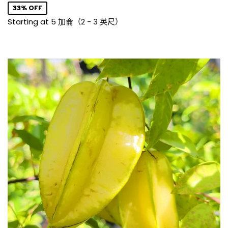
價
33% OFF
格
Starting at 5 加侖（2 - 3 英尺）