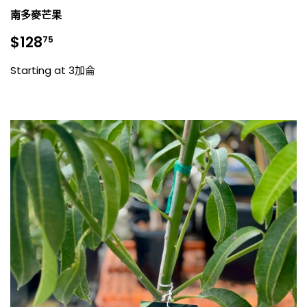
南多麥芒果
銷
$128.75
$128
75
售
價
Starting at 3加侖
格