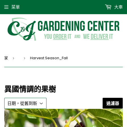
菜單
大車
家
Harvest Season_Fall
›
›
異國情調的果樹
過濾器