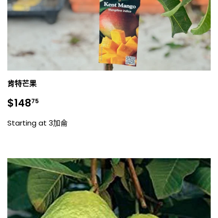
肯特芒果
銷
$148.75
$148
75
售
價
Starting at 3加侖
格