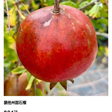
猶他州甜石榴
75