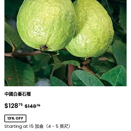
中國白番石榴
銷
$128.75
正常價格
$148.75
$128
75
$148
75
售
價
13% OFF
格
Starting at 15 加侖（4 - 5 英尺）