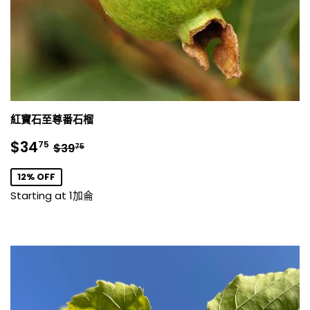
紅寶石至尊番石榴
銷
$34.75
正常價格
$39.75
$34
75
$39
75
售
價
12% OFF
格
Starting at 1加侖