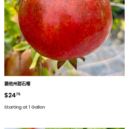
猶他州甜石榴
銷
$24.75
$24
75
售
價
Starting at 1 Gallon
格