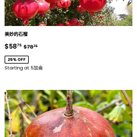
美妙的石榴
銷
$58.75
正常價格
$78.75
$58
75
$78
75
售
價
25% OFF
格
Starting at 5加侖