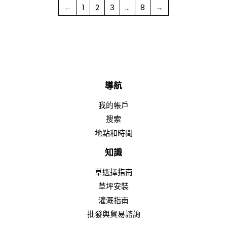
←
1
2
3
…
8
→
導航
我的帳戶
搜索
地點和時間
知識
草選擇指南
草坪安裝
灌溉指南
批發與貿易諮詢