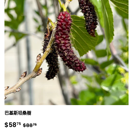
巴基斯坦桑樹
銷
$58.75
正常價格
$88.75
$58
75
$88
75
售