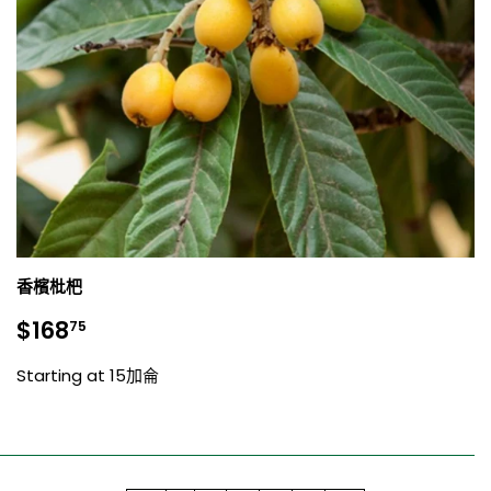
香檳枇杷
銷
$168.75
$168
75
售
價
Starting at 15加侖
格