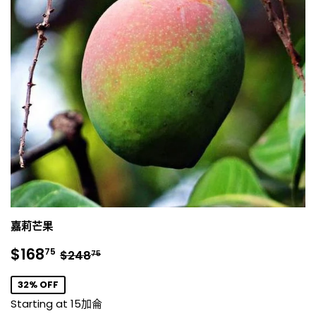
嘉莉芒果
銷
$168.75
正常價格
$248.75
$168
75
$248
75
售
價
32% OFF
格
Starting at 15加侖