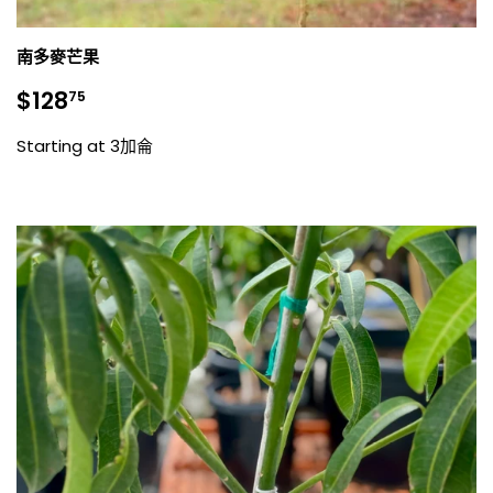
南多麥芒果
銷
$128.75
$128
75
售
價
Starting at 3加侖
格