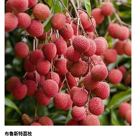
布魯斯特荔枝