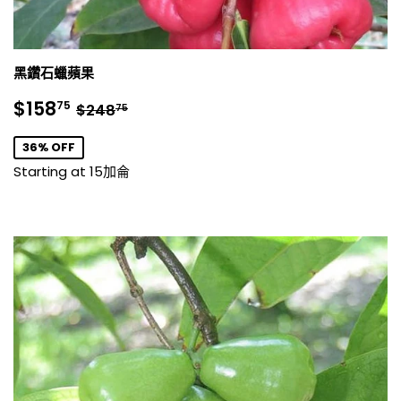
黑鑽石蠟蘋果
銷
$158.75
正常價格
$248.75
$158
75
$248
75
售
價
36% OFF
格
Starting at 15加侖