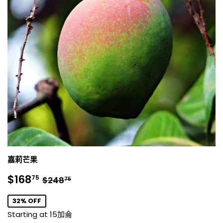
嘉莉芒果
銷
$168.75
正常價格
$248.75
$168
75
$248
75
售
價
32% OFF
格
Starting at 15加侖