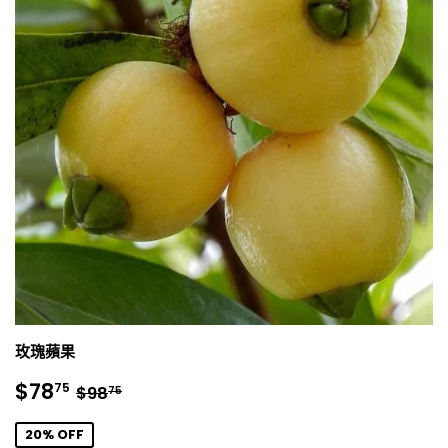
玫瑰蘋果
銷
$78.75
正常價格
$98.75
$78
75
$98
75
售
價
20% OFF