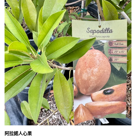
阿拉諾人心果