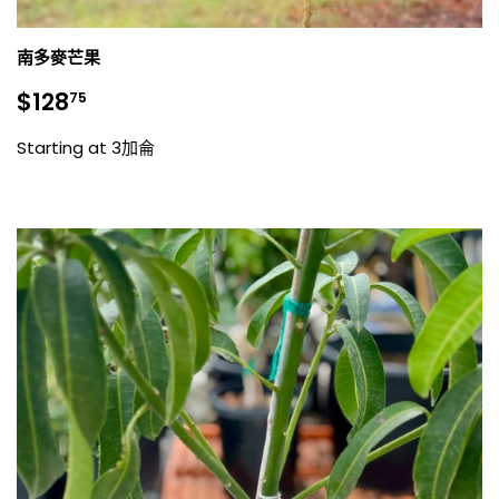
南多麥芒果
銷
$128.75
$128
75
售
價
Starting at 3加侖
格