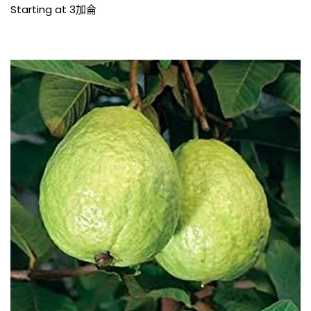
格
Starting at 3加侖