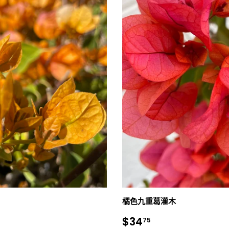
橘色九重葛灌木
銷
$34.75
$34
75