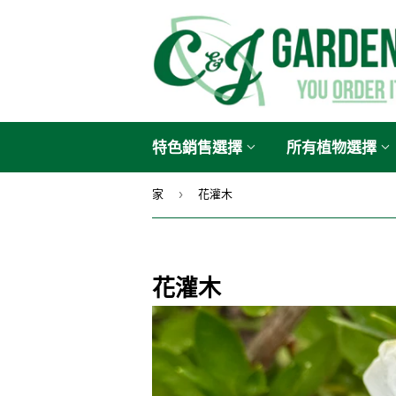
特色銷售選擇
所有植物選擇
家
花灌木
›
花灌木