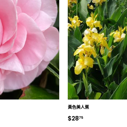
黃色美人蕉
正
$28.75
$28
75
常